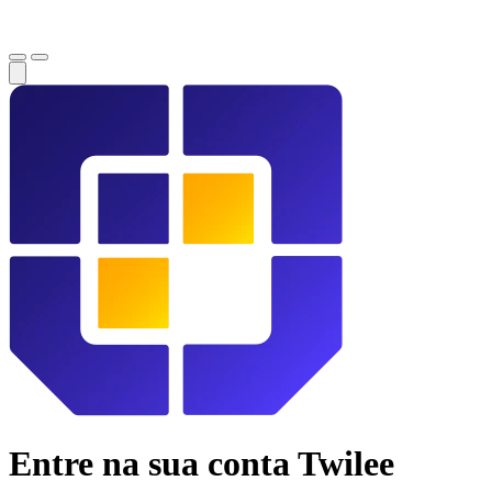
Entre na sua conta Twilee