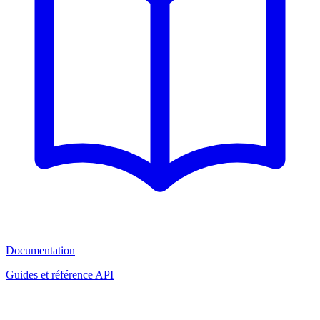
Documentation
Guides et référence API