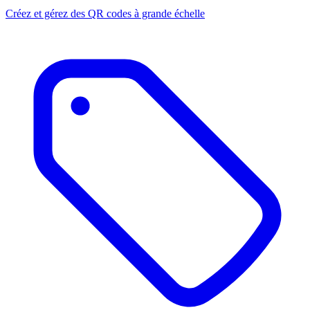
Créez et gérez des QR codes à grande échelle