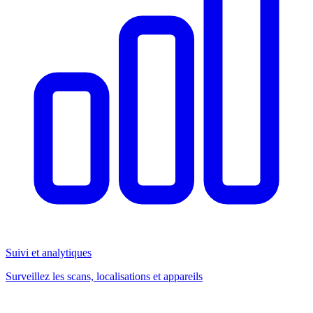
Suivi et analytiques
Surveillez les scans, localisations et appareils