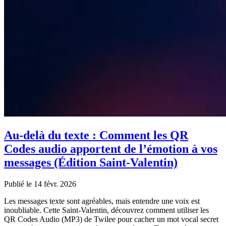
Au-delà du texte : Comment les QR
Codes audio apportent de l’émotion à vos
messages (Édition Saint-Valentin)
Publié le 14 févr. 2026
Les messages texte sont agréables, mais entendre une voix est
inoubliable. Cette Saint-Valentin, découvrez comment utiliser les
QR Codes Audio (MP3) de Twilee pour cacher un mot vocal secret