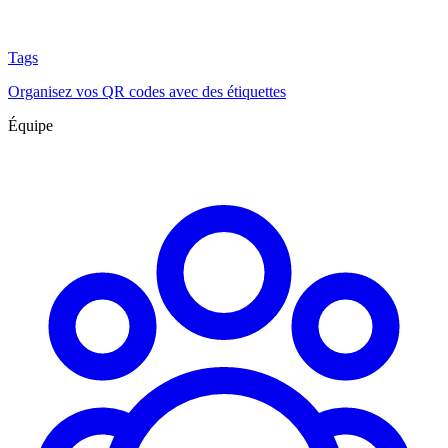
Tags
Organisez vos QR codes avec des étiquettes
Équipe