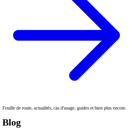
Feuille de route, actualités, cas d'usage, guides et bien plus encore.
Blog