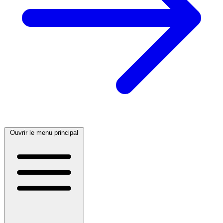
Ouvrir le menu principal