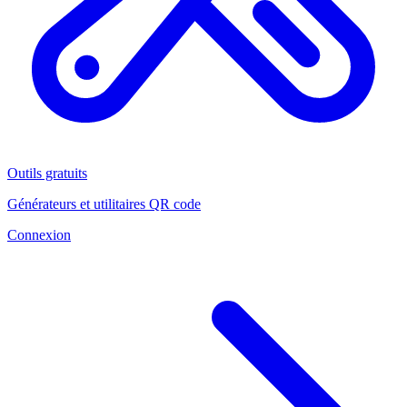
Outils gratuits
Générateurs et utilitaires QR code
Connexion