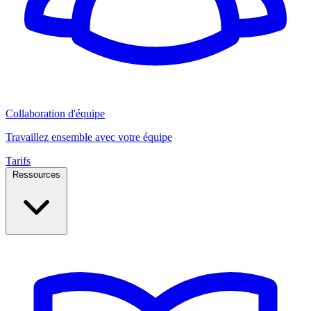
Collaboration d'équipe
Travaillez ensemble avec votre équipe
Tarifs
Ressources