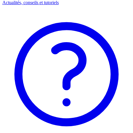
Actualités, conseils et tutoriels