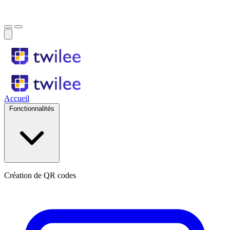
Accueil
Fonctionnalités
Création de QR codes