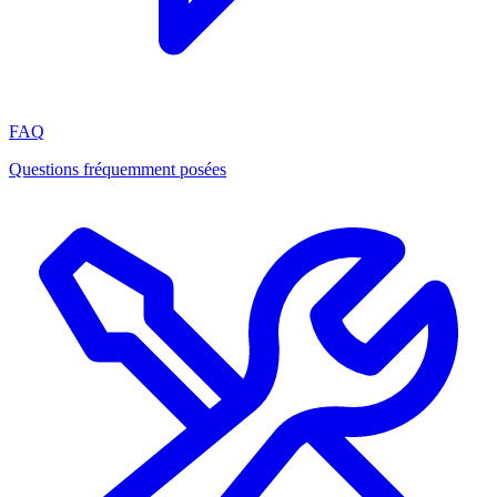
FAQ
Questions fréquemment posées