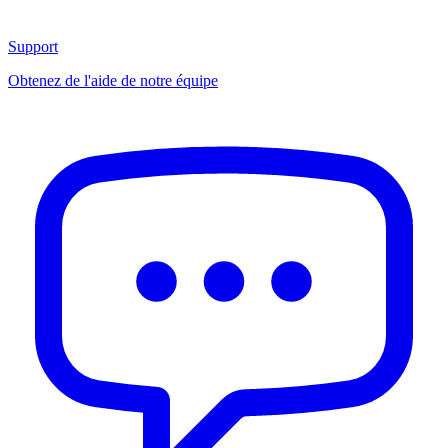
Support
Obtenez de l'aide de notre équipe