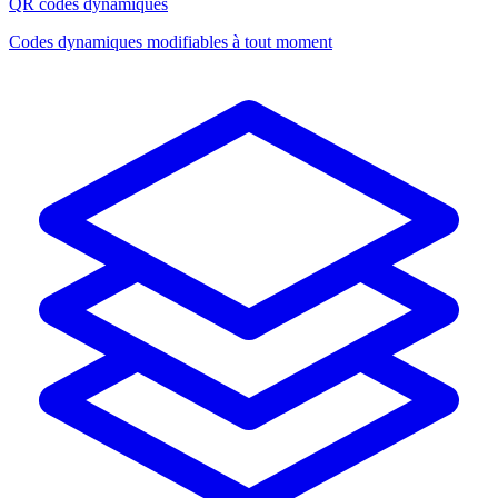
QR codes dynamiques
Codes dynamiques modifiables à tout moment