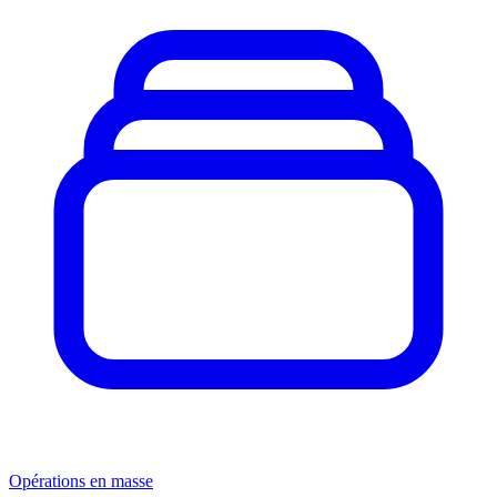
Opérations en masse