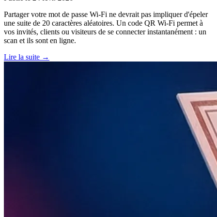
Partager votre mot de passe Wi-Fi ne devrait pas impliquer d'épeler
une suite de 20 caractères aléatoires. Un code QR Wi-Fi permet à
vos invités, clients ou visiteurs de se connecter instantanément : un
scan et ils sont en ligne.
Lire la suite →