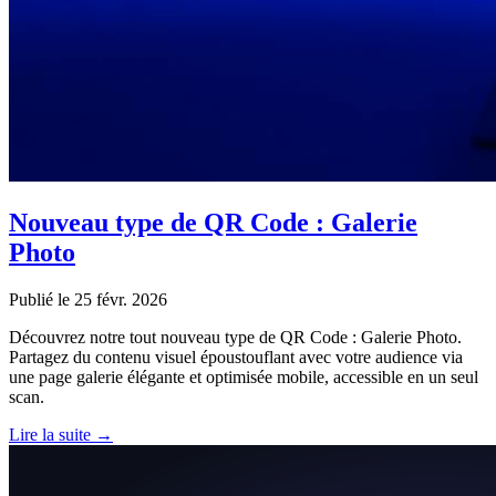
Nouveau type de QR Code : Galerie
Photo
Publié le 25 févr. 2026
Découvrez notre tout nouveau type de QR Code : Galerie Photo.
Partagez du contenu visuel époustouflant avec votre audience via
une page galerie élégante et optimisée mobile, accessible en un seul
scan.
Lire la suite →