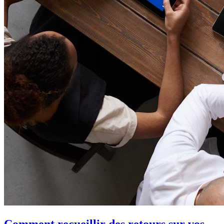
Comment recueillir des retours sur vos