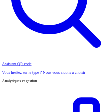
Assistant QR code
Vous hésitez sur le type ? Nous vous aidons à choisir
Analytiques et gestion