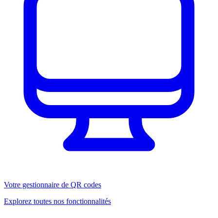
Votre gestionnaire de QR codes
Explorez toutes nos fonctionnalités