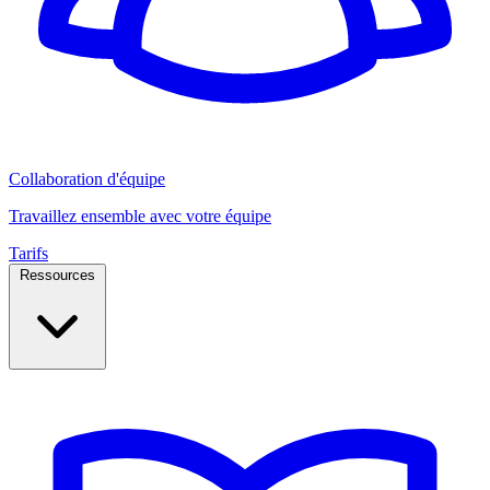
Collaboration d'équipe
Travaillez ensemble avec votre équipe
Tarifs
Ressources