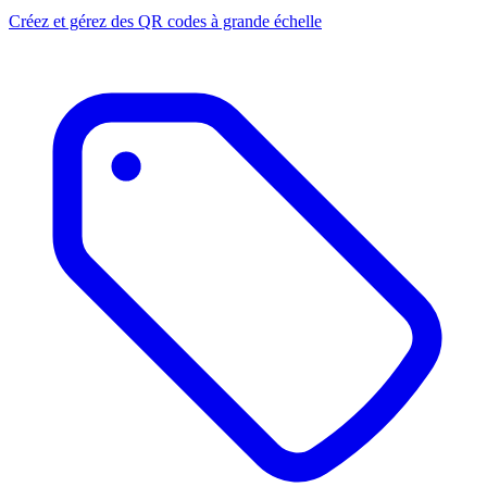
Créez et gérez des QR codes à grande échelle