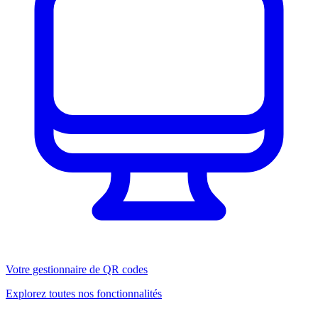
Votre gestionnaire de QR codes
Explorez toutes nos fonctionnalités