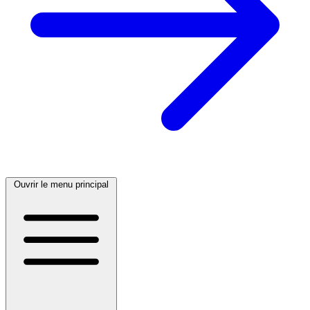
Ouvrir le menu principal