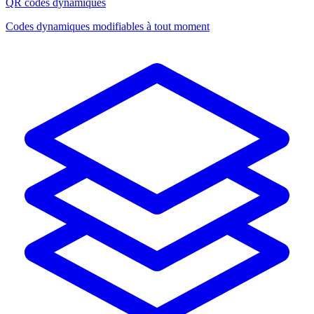
QR codes dynamiques
Codes dynamiques modifiables à tout moment