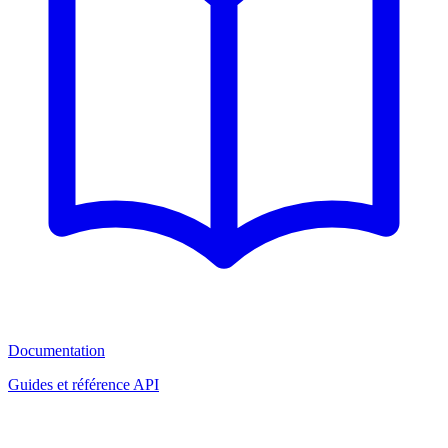
Documentation
Guides et référence API