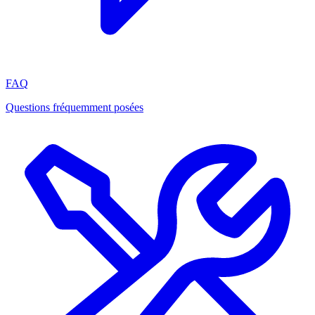
FAQ
Questions fréquemment posées