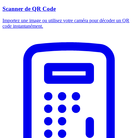
Scanner de QR Code
Importez une image ou utilisez votre caméra pour décoder un QR
code instantanément.