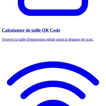
Calculateur de taille QR Code
Trouvez la taille d'impression idéale selon la distance de scan.