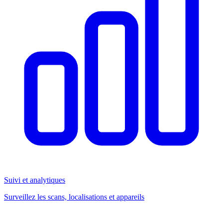
Suivi et analytiques
Surveillez les scans, localisations et appareils