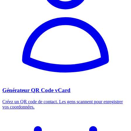
Générateur QR Code vCard
Créez un QR code de contact. Les gens scannent pour enregistrer
vos coordonnées.