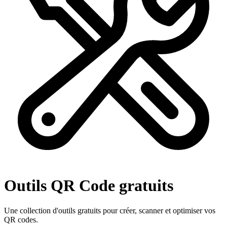
Outils QR Code gratuits
Une collection d'outils gratuits pour créer, scanner et optimiser vos
QR codes.