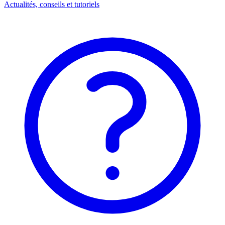
Actualités, conseils et tutoriels