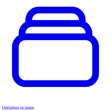
Opérations en masse