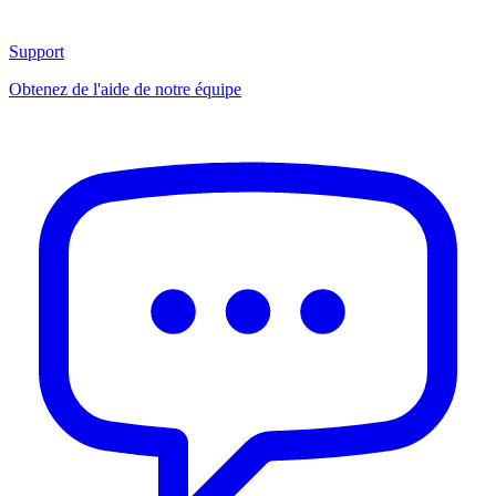
Support
Obtenez de l'aide de notre équipe