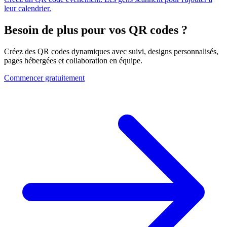
leur calendrier.
Besoin de plus pour vos QR codes ?
Créez des QR codes dynamiques avec suivi, designs personnalisés,
pages hébergées et collaboration en équipe.
Commencer gratuitement