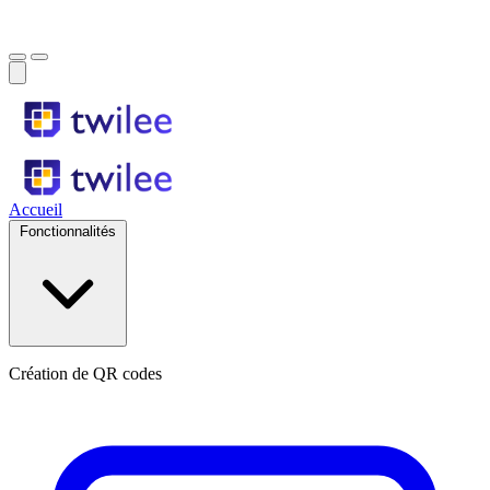
Accueil
Fonctionnalités
Création de QR codes