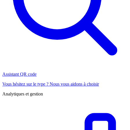
Assistant QR code
Vous hésitez sur le type ? Nous vous aidons à choisir
Analytiques et gestion