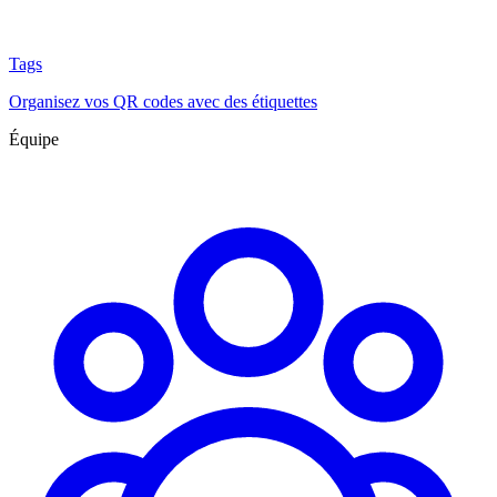
Tags
Organisez vos QR codes avec des étiquettes
Équipe