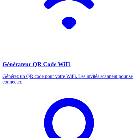
Générateur QR Code WiFi
Générez un QR code pour votre WiFi. Les invités scannent pour se
connecter.