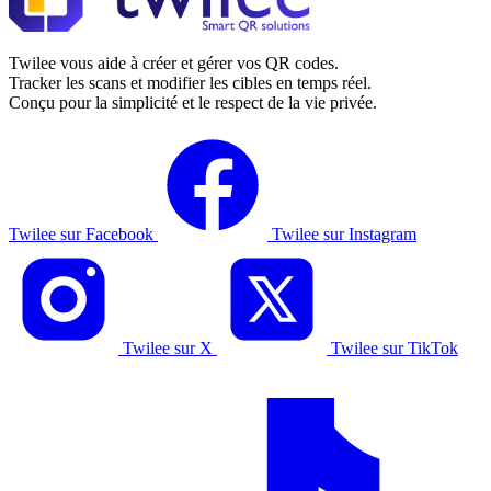
Twilee vous aide à créer et gérer vos QR codes.
Tracker les scans et modifier les cibles en temps réel.
Conçu pour la simplicité et le respect de la vie privée.
Twilee sur Facebook
Twilee sur Instagram
Twilee sur X
Twilee sur TikTok