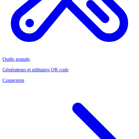
Outils gratuits
Générateurs et utilitaires QR code
Connexion