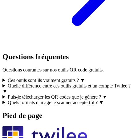
Questions fréquentes
Questions courantes sur nos outils QR code gratuits.
Ces outils sont-ils vraiment gratuits ?
▼
Quelle différence entre ces outils gratuits et un compte Twilee ?
▼
Puis-je télécharger les QR codes que je génère ?
▼
Quels formats d'image le scanner accepte-t-il ?
▼
Pied de page