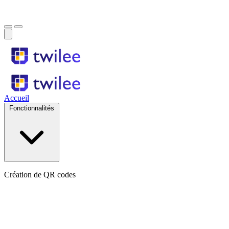
Accueil
Fonctionnalités
Création de QR codes