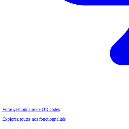
Votre gestionnaire de QR codes
Explorez toutes nos fonctionnalités