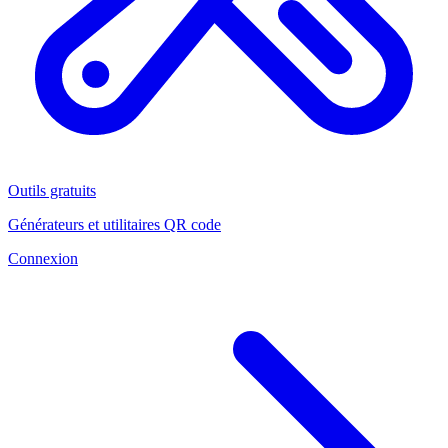
Outils gratuits
Générateurs et utilitaires QR code
Connexion