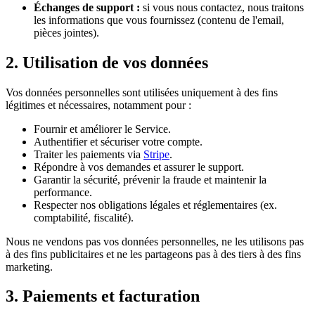
Échanges de support :
si vous nous contactez, nous traitons
les informations que vous fournissez (contenu de l'email,
pièces jointes).
2. Utilisation de vos données
Vos données personnelles sont utilisées uniquement à des fins
légitimes et nécessaires, notamment pour :
Fournir et améliorer le Service.
Authentifier et sécuriser votre compte.
Traiter les paiements via
Stripe
.
Répondre à vos demandes et assurer le support.
Garantir la sécurité, prévenir la fraude et maintenir la
performance.
Respecter nos obligations légales et réglementaires (ex.
comptabilité, fiscalité).
Nous ne vendons pas vos données personnelles, ne les utilisons pas
à des fins publicitaires et ne les partageons pas à des tiers à des fins
marketing.
3. Paiements et facturation