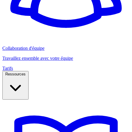
Collaboration d'équipe
Travaillez ensemble avec votre équipe
Tarifs
Ressources