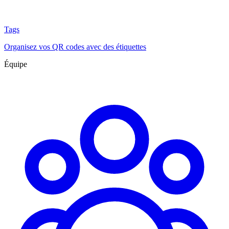
Tags
Organisez vos QR codes avec des étiquettes
Équipe