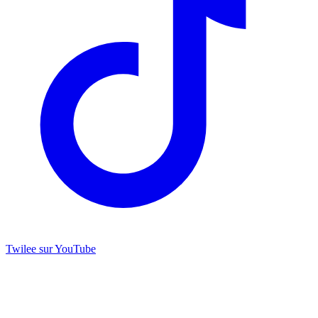
Twilee sur YouTube