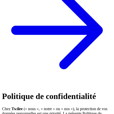
Politique de confidentialité
Chez
Twilee
(« nous », « notre » ou « nos »), la protection de vos
données personnelles est une priorité. La présente Politique de