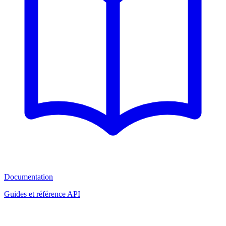
Documentation
Guides et référence API