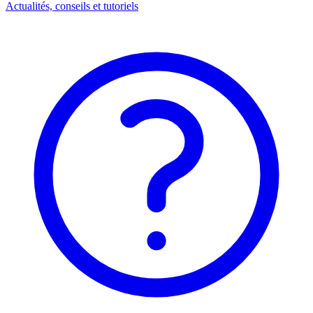
Actualités, conseils et tutoriels