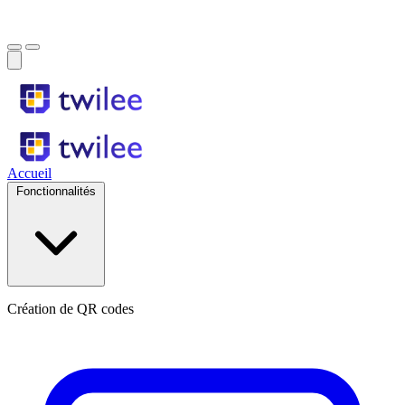
Accueil
Fonctionnalités
Création de QR codes