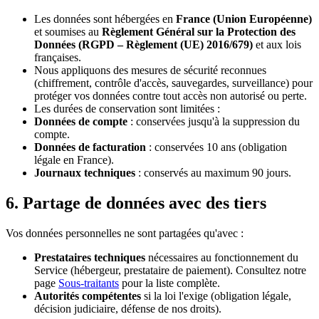
Les données sont hébergées en
France (Union Européenne)
et soumises au
Règlement Général sur la Protection des
Données (RGPD – Règlement (UE) 2016/679)
et aux lois
françaises.
Nous appliquons des mesures de sécurité reconnues
(chiffrement, contrôle d'accès, sauvegardes, surveillance) pour
protéger vos données contre tout accès non autorisé ou perte.
Les durées de conservation sont limitées :
Données de compte
: conservées jusqu'à la suppression du
compte.
Données de facturation
: conservées 10 ans (obligation
légale en France).
Journaux techniques
: conservés au maximum 90 jours.
6. Partage de données avec des tiers
Vos données personnelles ne sont partagées qu'avec :
Prestataires techniques
nécessaires au fonctionnement du
Service (hébergeur, prestataire de paiement). Consultez notre
page
Sous-traitants
pour la liste complète.
Autorités compétentes
si la loi l'exige (obligation légale,
décision judiciaire, défense de nos droits).