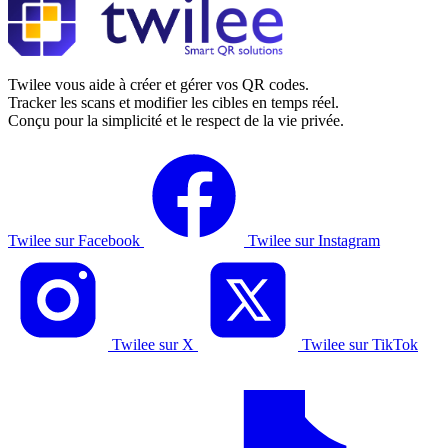
Twilee vous aide à créer et gérer vos QR codes.
Tracker les scans et modifier les cibles en temps réel.
Conçu pour la simplicité et le respect de la vie privée.
Twilee sur Facebook
Twilee sur Instagram
Twilee sur X
Twilee sur TikTok