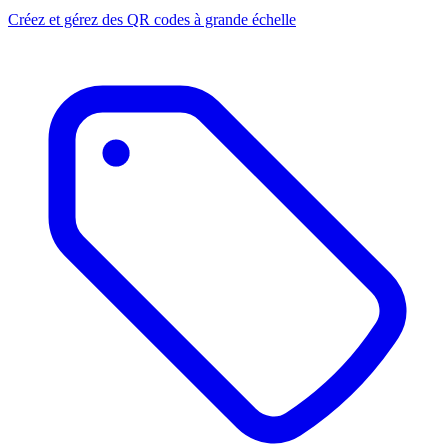
Créez et gérez des QR codes à grande échelle