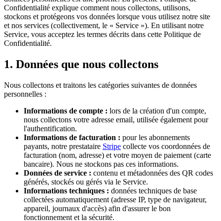
Confidentialité explique comment nous collectons, utilisons,
stockons et protégeons vos données lorsque vous utilisez notre site
et nos services (collectivement, le « Service »). En utilisant notre
Service, vous acceptez les termes décrits dans cette Politique de
Confidentialité.
1. Données que nous collectons
Nous collectons et traitons les catégories suivantes de données
personnelles :
Informations de compte :
lors de la création d'un compte,
nous collectons votre adresse email, utilisée également pour
l'authentification.
Informations de facturation :
pour les abonnements
payants, notre prestataire
Stripe
collecte vos coordonnées de
facturation (nom, adresse) et votre moyen de paiement (carte
bancaire). Nous ne stockons pas ces informations.
Données de service :
contenu et métadonnées des QR codes
générés, stockés ou gérés via le Service.
Informations techniques :
données techniques de base
collectées automatiquement (adresse IP, type de navigateur,
appareil, journaux d'accès) afin d'assurer le bon
fonctionnement et la sécurité.