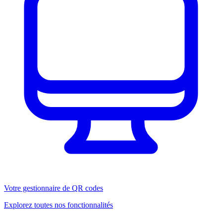
Votre gestionnaire de QR codes
Explorez toutes nos fonctionnalités