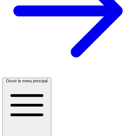
Ouvrir le menu principal