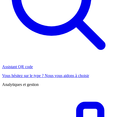
Assistant QR code
Vous hésitez sur le type ? Nous vous aidons à choisir
Analytiques et gestion