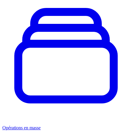
Opérations en masse