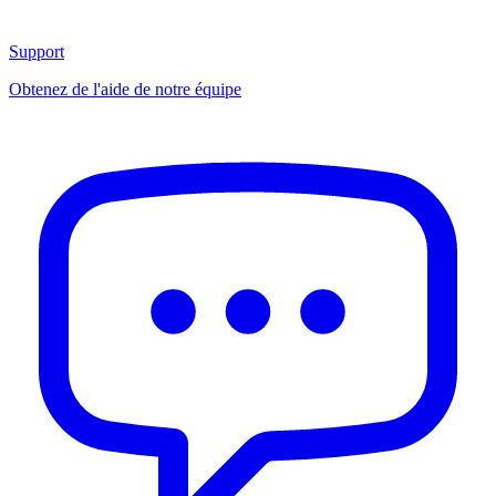
Support
Obtenez de l'aide de notre équipe