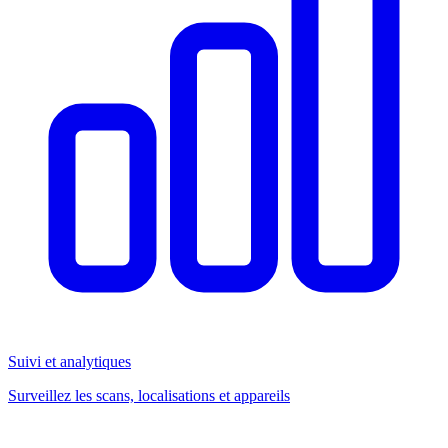
Suivi et analytiques
Surveillez les scans, localisations et appareils