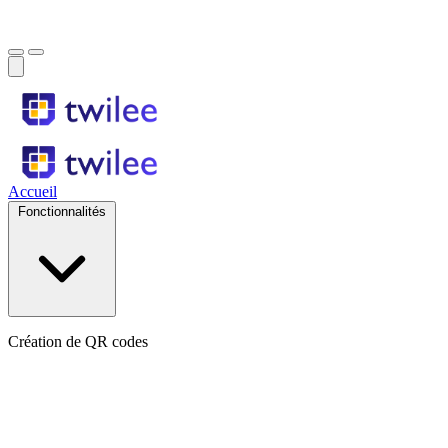
Accueil
Fonctionnalités
Création de QR codes