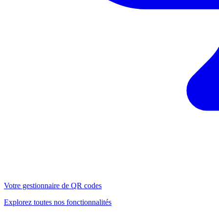
Votre gestionnaire de QR codes
Explorez toutes nos fonctionnalités