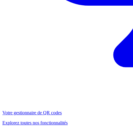
Votre gestionnaire de QR codes
Explorez toutes nos fonctionnalités