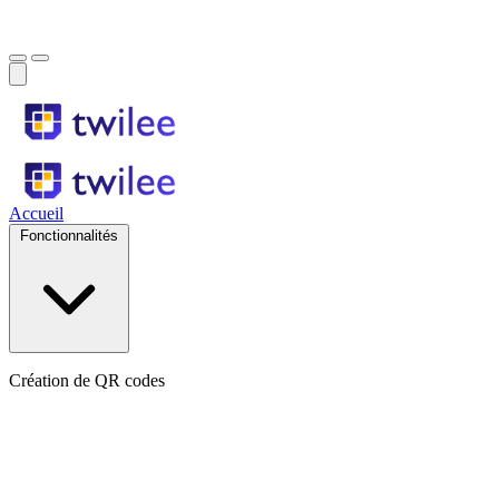
Accueil
Fonctionnalités
Création de QR codes